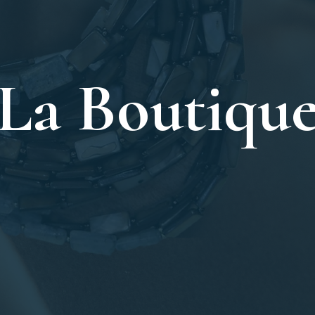
La Boutiqu