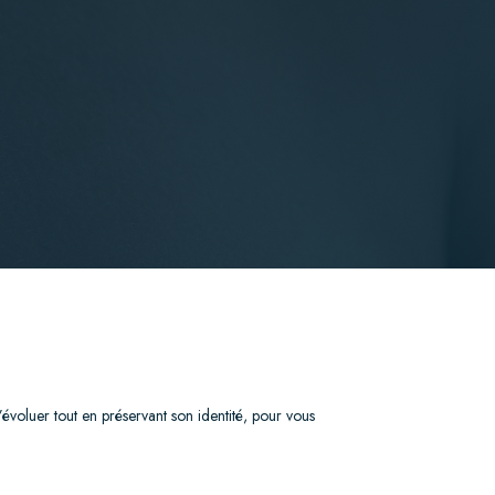
’évoluer tout en préservant son identité, pour vous