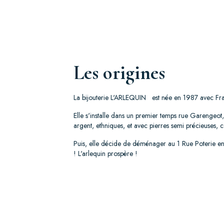
Les origines
La bijouterie L'ARLEQUIN est née en 1987 avec Fr
Elle s'installe dans un premier temps rue Garengeot
argent, ethniques, et avec pierres semi précieuses, 
Puis, elle décide de déménager au 1 Rue Poterie en 
! L'arlequin prospère !