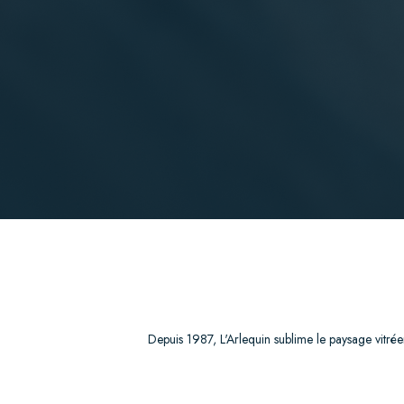
Depuis 1987, L'Arlequin sublime le paysage vitréen