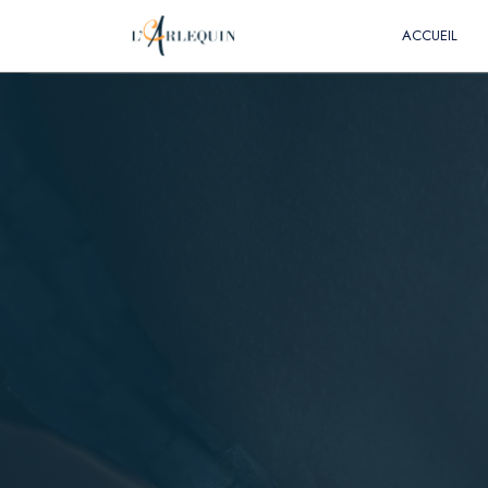
ACCUEIL