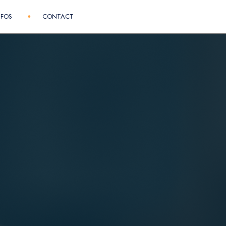
NFOS
CONTACT