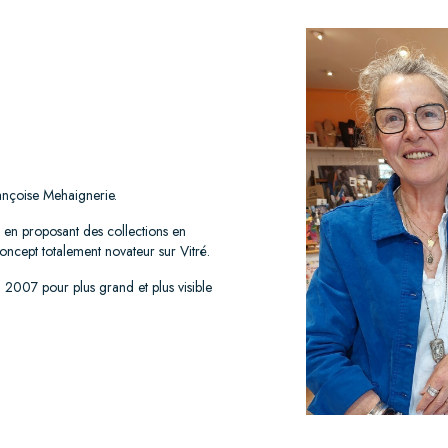
ançoise Mehaignerie.
, en proposant des collections en
concept totalement novateur sur Vitré.
2007 pour plus grand et plus visible