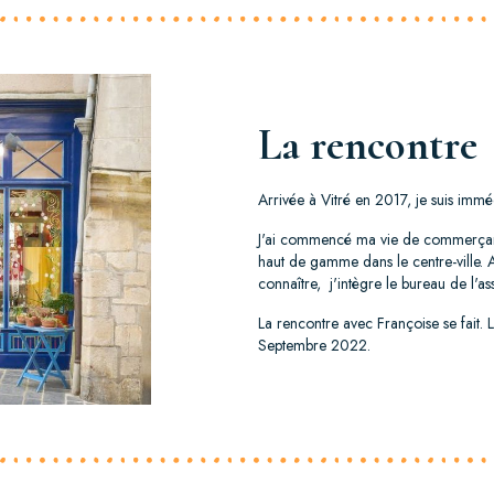
La rencontre
Arrivée à Vitré en 2017, je suis imm
J'ai commencé ma vie de commerçante
haut de gamme dans le centre-ville.
connaître, j'intègre le bureau de l'a
La rencontre avec Françoise se fait.
Septembre 2022.